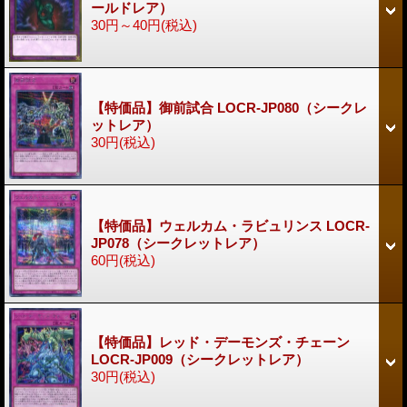
ールドレア）
30円～40円
(税込)
【特価品】御前試合 LOCR-JP080（シークレ
ットレア）
30円
(税込)
【特価品】ウェルカム・ラビュリンス LOCR-
JP078（シークレットレア）
60円
(税込)
【特価品】レッド・デーモンズ・チェーン
LOCR-JP009（シークレットレア）
30円
(税込)