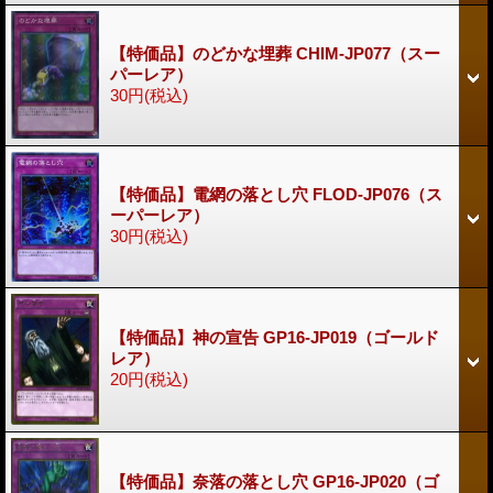
【特価品】のどかな埋葬 CHIM-JP077（スー
パーレア）
30円
(税込)
【特価品】電網の落とし穴 FLOD-JP076（ス
ーパーレア）
30円
(税込)
【特価品】神の宣告 GP16-JP019（ゴールド
レア）
20円
(税込)
【特価品】奈落の落とし穴 GP16-JP020（ゴ