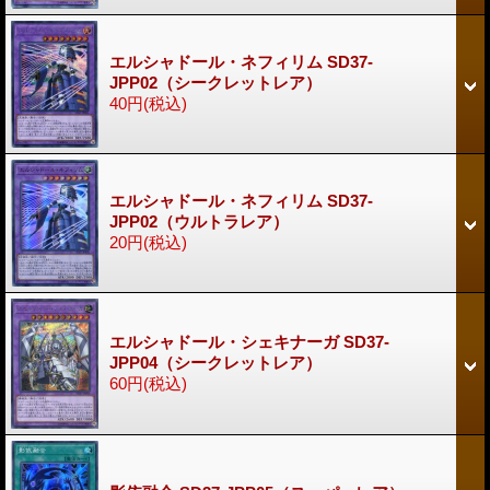
エルシャドール・ネフィリム SD37-
JPP02（シークレットレア）
40円
(税込)
エルシャドール・ネフィリム SD37-
JPP02（ウルトラレア）
20円
(税込)
エルシャドール・シェキナーガ SD37-
JPP04（シークレットレア）
60円
(税込)