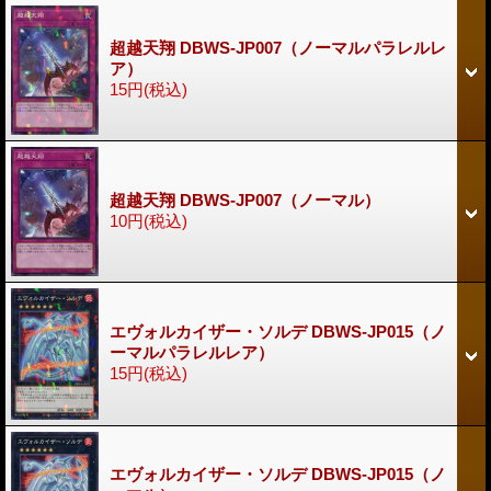
超越天翔 DBWS-JP007（ノーマルパラレルレ
ア）
15円
(税込)
超越天翔 DBWS-JP007（ノーマル）
10円
(税込)
エヴォルカイザー・ソルデ DBWS-JP015（ノ
ーマルパラレルレア）
15円
(税込)
エヴォルカイザー・ソルデ DBWS-JP015（ノ