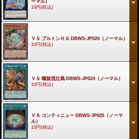
ーマル）
10円
(税込)
ＶＳ プルトンＨＧ DBWS-JP020（ノーマル）
10円
(税込)
ＶＳ 螺旋流辻風 DBWS-JP024（ノーマル）
10円
(税込)
ＶＳ コンティニュー DBWS-JP025（ノーマ
ル）
10円
(税込)