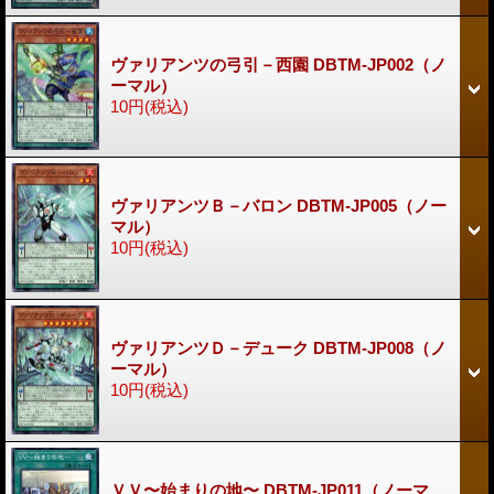
ヴァリアンツの弓引－西園 DBTM-JP002（ノ
ーマル）
10円
(税込)
ヴァリアンツＢ－バロン DBTM-JP005（ノー
マル）
10円
(税込)
ヴァリアンツＤ－デューク DBTM-JP008（ノ
ーマル）
10円
(税込)
ＶＶ〜始まりの地〜 DBTM-JP011（ノーマ