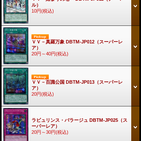
ル）
10円
(税込)
ＶＶ－真羅万象 DBTM-JP012（スーパーレ
ア）
20円～40円
(税込)
ＶＶ－百識公国 DBTM-JP013（スーパーレ
ア）
20円
(税込)
ラビュリンス・バラージュ DBTM-JP025（ス
ーパーレア）
20円～30円
(税込)