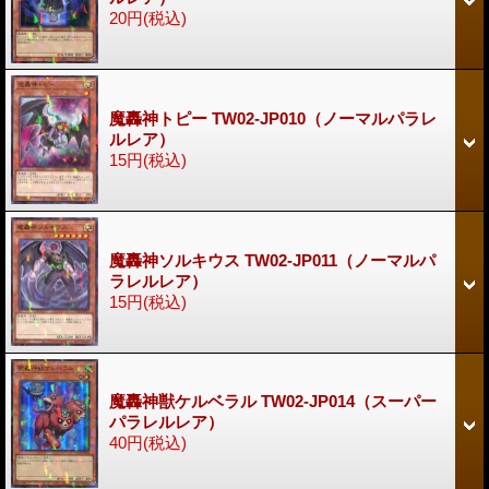
20円
(税込)
魔轟神トピー TW02-JP010（ノーマルパラレ
ルレア）
15円
(税込)
魔轟神ソルキウス TW02-JP011（ノーマルパ
ラレルレア）
15円
(税込)
魔轟神獣ケルベラル TW02-JP014（スーパー
パラレルレア）
40円
(税込)