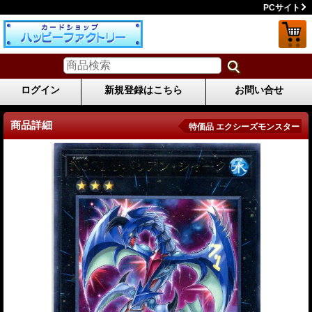
PCサイト
ログイン
新規登録はこちら
お問い合せ
商品詳細
特価品 エクシーズモンスター