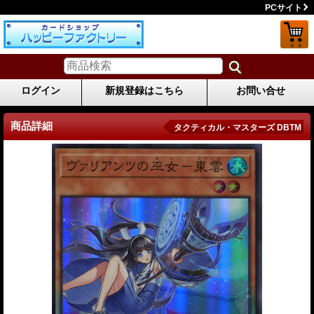
PCサイト
ログイン
新規登録はこちら
お問い合せ
商品詳細
タクティカル・マスターズ DBTM