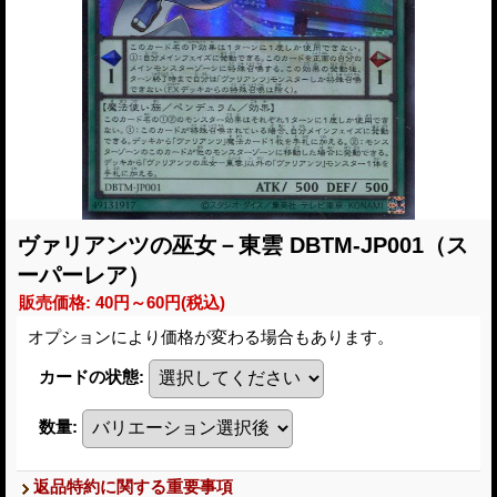
ヴァリアンツの巫女－東雲 DBTM-JP001（ス
ーパーレア）
販売価格
:
40円～60円
(税込)
オプションにより価格が変わる場合もあります。
カードの状態
:
数量
:
返品特約に関する重要事項