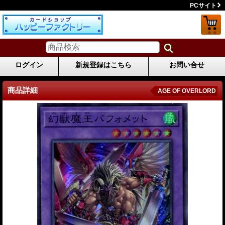
PCサイト
ログイン
新規登録はこちら
お問い合せ
商品詳細
AGE OF OVERLORD