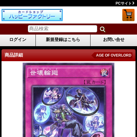
PCサイト
ログイン
新規登録はこちら
お問い合せ
商品詳細
AGE OF OVERLORD