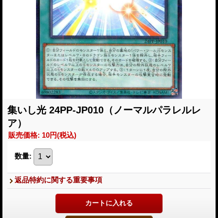
集いし光 24PP-JP010（ノーマルパラレルレ
ア）
販売価格
:
10円
(税込)
数量
:
返品特約に関する重要事項