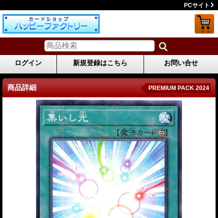
PCサイト
ログイン
新規登録はこちら
お問い合せ
商品詳細
PREMIUM PACK 2024