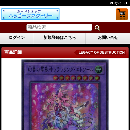
PCサイト
ログイン
新規登録はこちら
お問い合せ
商品詳細
LEGACY OF DESTRUCTION