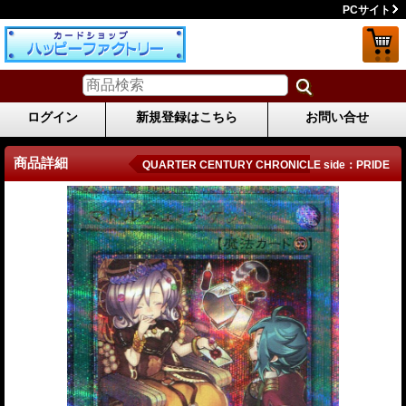
PCサイト
ログイン
新規登録はこちら
お問い合せ
商品詳細
QUARTER CENTURY CHRONICLE side：PRIDE