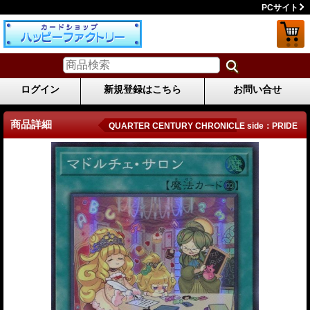
PCサイト
ログイン
新規登録はこちら
お問い合せ
商品詳細
QUARTER CENTURY CHRONICLE side：PRIDE