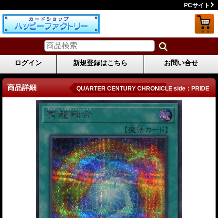
PCサイト
ログイン
新規登録はこちら
お問い合せ
商品詳細
QUARTER CENTURY CHRONICLE side：PRIDE