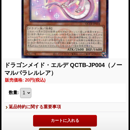
ドラゴンメイド・エルデ QCTB-JP004（ノー
マルパラレルレア）
販売価格
:
20円
(税込)
数量
:
返品特約に関する重要事項