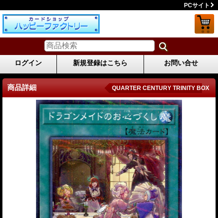
PCサイト
ログイン
新規登録はこちら
お問い合せ
商品詳細
QUARTER CENTURY TRINITY BOX