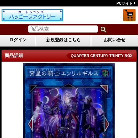
PCサイト
ログイン
新規登録はこちら
お問い合せ
商品詳細
QUARTER CENTURY TRINITY BOX