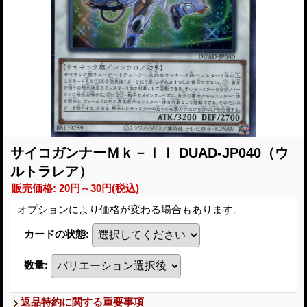
サイコガンナーＭｋ－ＩＩ DUAD-JP040（ウ
ルトラレア）
販売価格
:
20円～30円
(税込)
オプションにより価格が変わる場合もあります。
カードの状態
:
数量
:
返品特約に関する重要事項