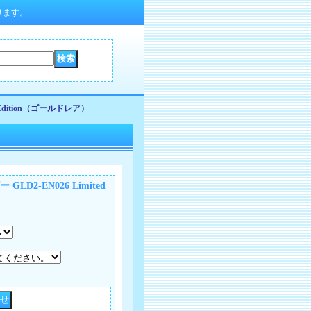
ります。
Edition（ゴールドレア）
D2-EN026 Limited