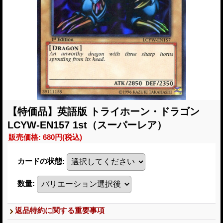
【特価品】英語版 トライホーン・ドラゴン
LCYW-EN157 1st（スーパーレア）
販売価格
:
680円
(税込)
カードの状態
:
数量
:
返品特約に関する重要事項