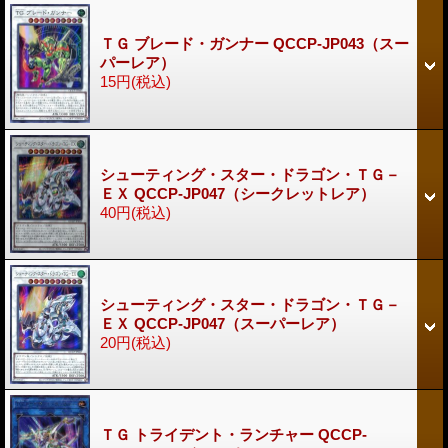
ＴＧ ブレード・ガンナー QCCP-JP043（スー
パーレア）
15円
(税込)
シューティング・スター・ドラゴン・ＴＧ－
ＥＸ QCCP-JP047（シークレットレア）
40円
(税込)
シューティング・スター・ドラゴン・ＴＧ－
ＥＸ QCCP-JP047（スーパーレア）
20円
(税込)
ＴＧ トライデント・ランチャー QCCP-