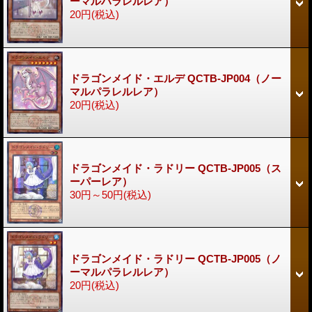
ーマルパラレルレア）
20円
(税込)
ドラゴンメイド・エルデ QCTB-JP004（ノー
マルパラレルレア）
20円
(税込)
ドラゴンメイド・ラドリー QCTB-JP005（ス
ーパーレア）
30円～50円
(税込)
ドラゴンメイド・ラドリー QCTB-JP005（ノ
ーマルパラレルレア）
20円
(税込)