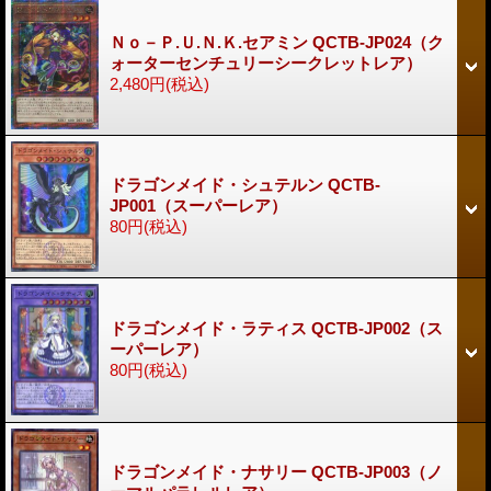
Ｎｏ－Ｐ.Ｕ.Ｎ.Ｋ.セアミン QCTB-JP024（ク
ォーターセンチュリーシークレットレア）
2,480円
(税込)
ドラゴンメイド・シュテルン QCTB-
JP001（スーパーレア）
80円
(税込)
ドラゴンメイド・ラティス QCTB-JP002（ス
ーパーレア）
80円
(税込)
ドラゴンメイド・ナサリー QCTB-JP003（ノ